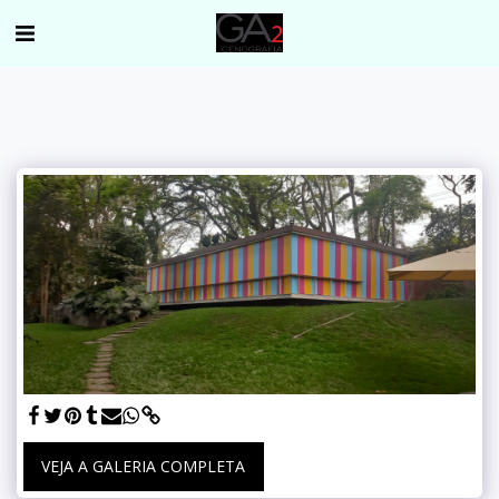
VEJA A GALERIA COMPLETA