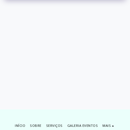
INÍCIO
SOBRE
SERVIÇOS
GALERIA EVENTOS
MAIS