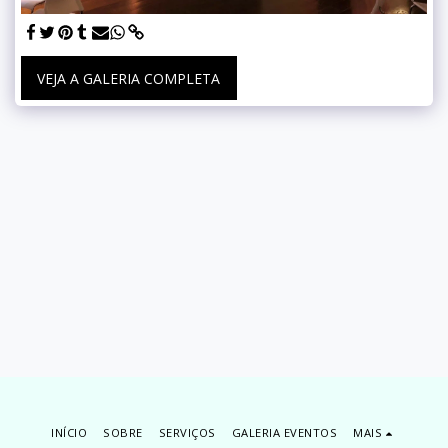
VEJA A GALERIA COMPLETA
INÍCIO
SOBRE
SERVIÇOS
GALERIA EVENTOS
MAIS