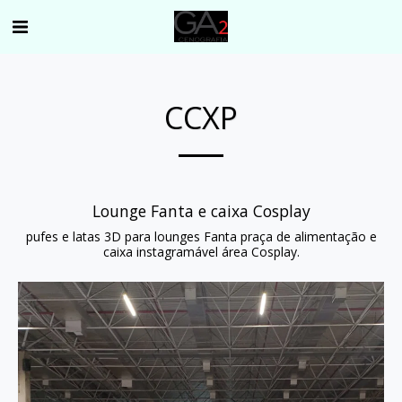
CCXP
Lounge Fanta e caixa Cosplay
pufes e latas 3D para lounges Fanta praça de alimentação e
caixa instagramável área Cosplay.