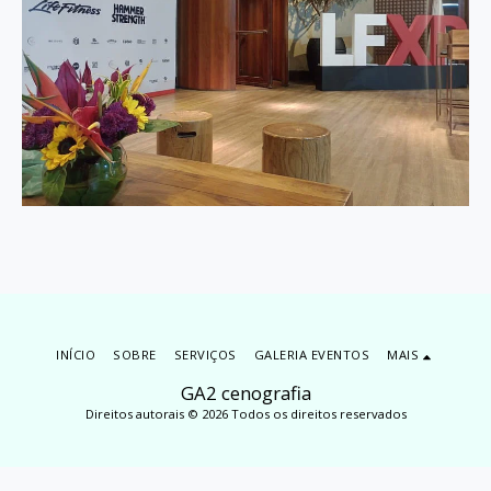
INÍCIO
SOBRE
SERVIÇOS
GALERIA EVENTOS
MAIS
GA2 cenografia
Direitos autorais © 2026 Todos os direitos reservados