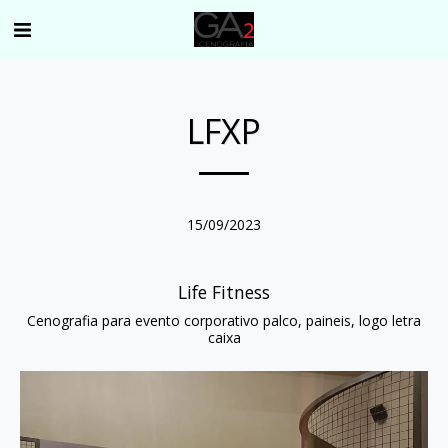
LFXP
15/09/2023
Life Fitness
Cenografia para evento corporativo palco, paineis, logo letra
caixa