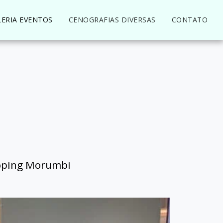
LERIA EVENTOS
CENOGRAFIAS DIVERSAS
CONTATO
ooping Morumbi