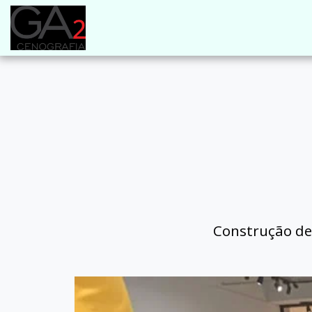
Construção de