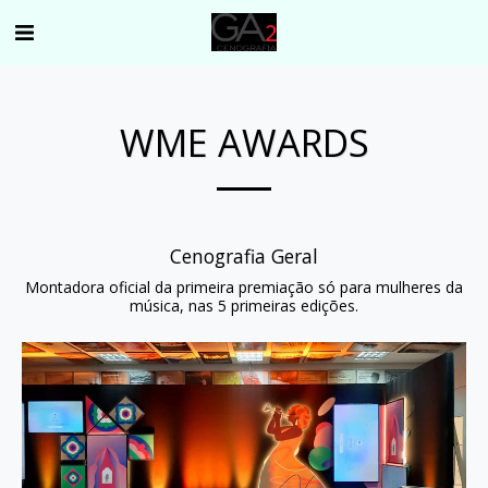
WME AWARDS
Cenografia Geral
Montadora oficial da primeira premiação só para mulheres da
música, nas 5 primeiras edições.